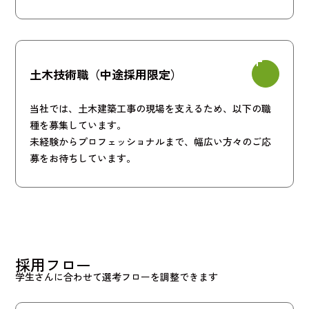
土木技術職（中途採用限定）
当社では、土木建築工事の現場を支えるため、以下の職
種を募集しています。
未経験からプロフェッショナルまで、幅広い方々のご応
募をお待ちしています。
採用フロー
学生さんに合わせて選考フローを調整できます