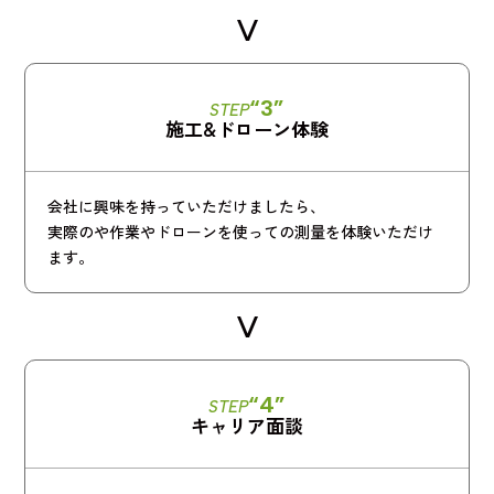
“3”
STEP
施工&ドローン体験
会社に興味を持っていただけましたら、
実際のや作業やドローンを使っての測量を体験いただけ
ます。
“4”
STEP
キャリア面談