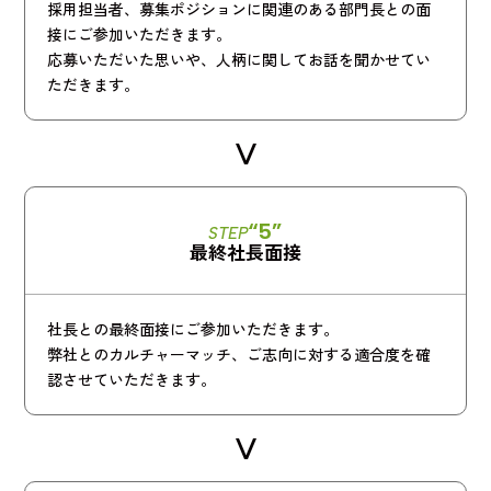
採用担当者、募集ポジションに関連のある部門長との面
接にご参加いただきます。
応募いただいた思いや、人柄に関してお話を聞かせてい
ただきます。
“5”
STEP
最終社長面接
社長との最終面接にご参加いただきます。
弊社とのカルチャーマッチ、ご志向に対する適合度を確
認させていただきます。