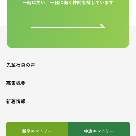
一緒に笑い、一緒に働く仲間を探しています
先輩社員の声
募集概要
新着情報
新卒エントリー
中途エントリー