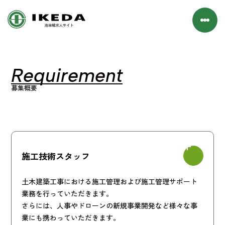
Requirement
募集概要
施工技術スタッフ
土木建築工事における施工管理および施工管理サポート
業務を行っていただきます。
さらには、人事やドローンの新規事業開発など様々な事
業にも携わっていただきます。