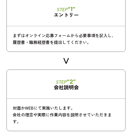
“1”
STEP
エントリー
まずはオンライン応募フォームから必要事項を記入し、
履歴書・職務経歴書を提出してください。
“2”
STEP
会社説明会
対面かWEBにて実施いたします。
会社の理念や実際に作業内容を説明させていただきま
す。