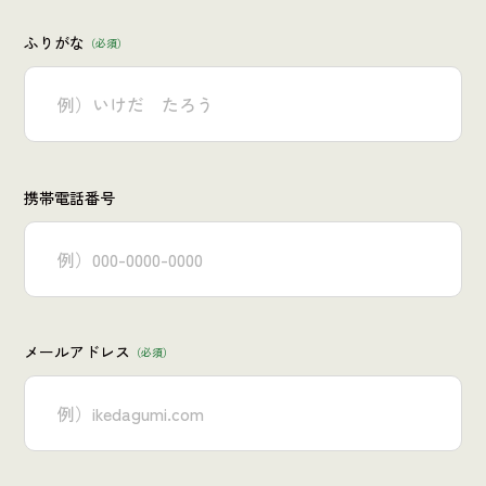
ふりがな
（必須）
携帯電話番号
メールアドレス
（必須）