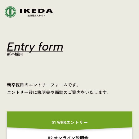
Entry form
新卒採用
新卒採用のエントリーフォームです。
エントリー後に説明会や面談のご案内をいたします。
01 WEBエントリー
02 オンライン説明会